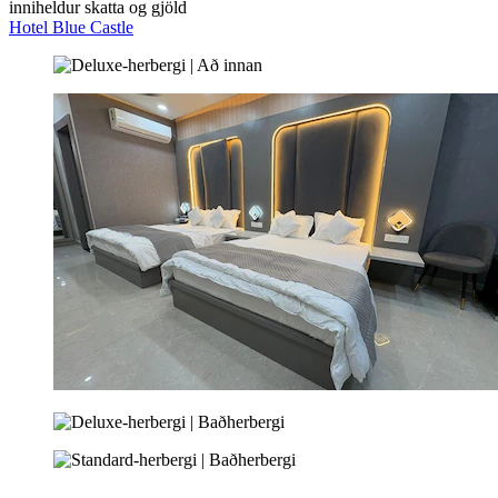
inniheldur skatta og gjöld
Hotel Blue Castle