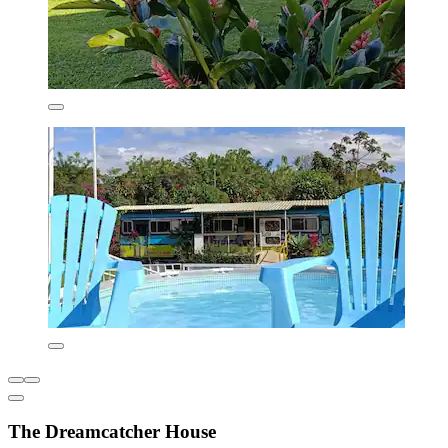
The Dreamcatcher House