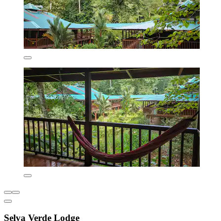
Selva Verde Lodge