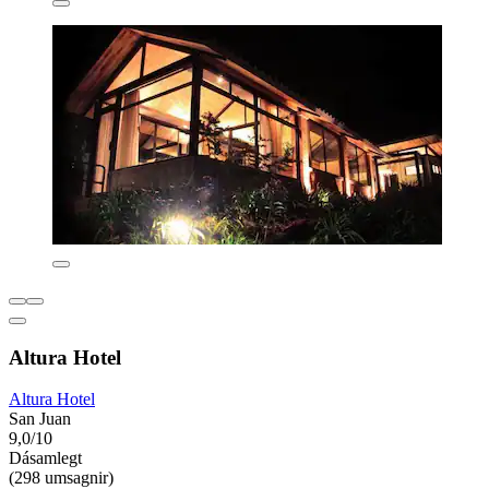
Altura Hotel
Altura Hotel
San Juan
9,0/10
Dásamlegt
(298 umsagnir)