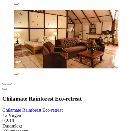
Chilamate Rainforest Eco-retreat
Chilamate Rainforest Eco-retreat
La Virgen
9,2/10
Dásamlegt