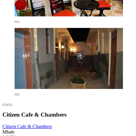
Citizen Cafe & Chambers
Citizen Cafe & Chambers
Mbale