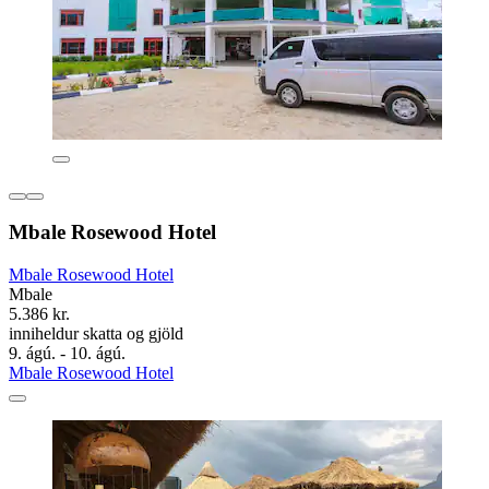
Mbale Rosewood Hotel
Mbale Rosewood Hotel
Mbale
5.386 kr.
inniheldur skatta og gjöld
9. ágú. - 10. ágú.
Mbale Rosewood Hotel