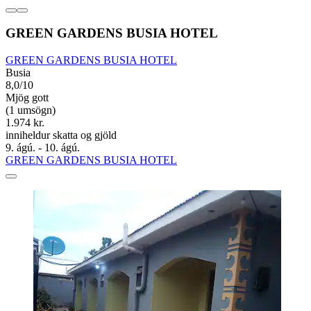
GREEN GARDENS BUSIA HOTEL
GREEN GARDENS BUSIA HOTEL
Busia
8,0/10
Mjög gott
(1 umsögn)
1.974 kr.
inniheldur skatta og gjöld
9. ágú. - 10. ágú.
GREEN GARDENS BUSIA HOTEL