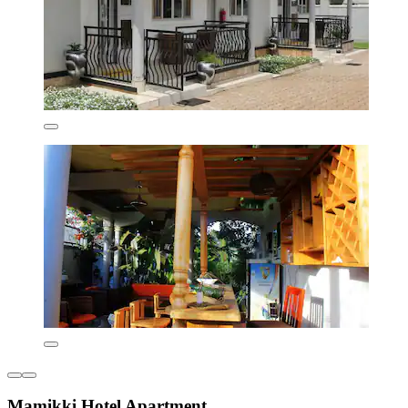
Mamikki Hotel Apartment