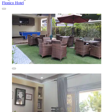
Flonico Hotel