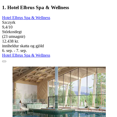
1. Hotel Elbrus Spa & Wellness
Hotel Elbrus Spa & Wellness
Szczyrk
9,4/10
Stórkostlegt
(23 umsagnir)
12.438 kr.
inniheldur skatta og gjöld
6. sep. - 7. sep.
Hotel Elbrus Spa & Wellness