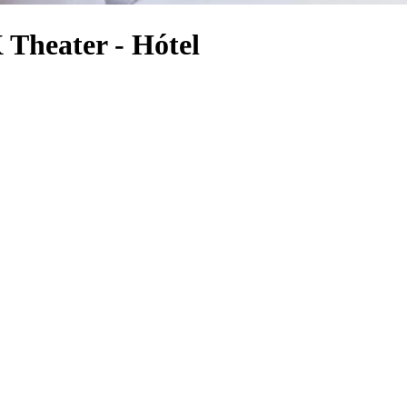
Theater - Hótel