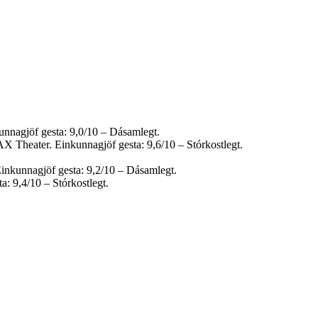
unnagjöf gesta: 9,0/10 – Dásamlegt.
X Theater. Einkunnagjöf gesta: 9,6/10 – Stórkostlegt.
inkunnagjöf gesta: 9,2/10 – Dásamlegt.
: 9,4/10 – Stórkostlegt.