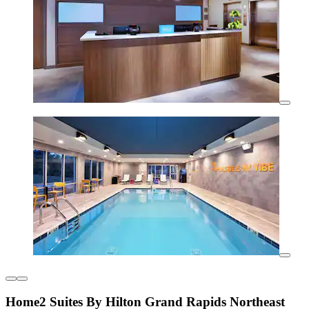
Home2 Suites By Hilton Grand Rapids Northeast