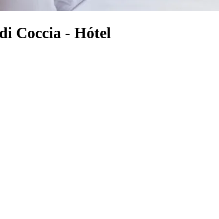
i Coccia - Hótel