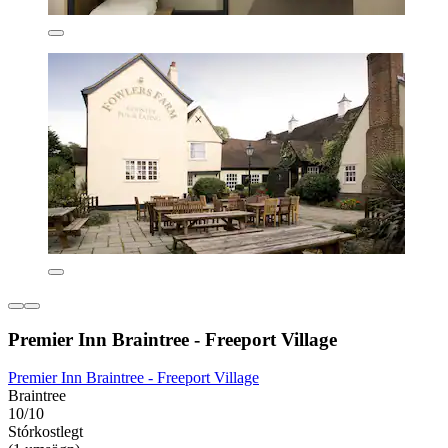
Premier Inn Braintree - Freeport Village
Premier Inn Braintree - Freeport Village
Braintree
10/10
Stórkostlegt