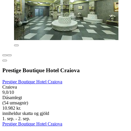
Prestige Boutique Hotel Craiova
Prestige Boutique Hotel Craiova
Craiova
9,0/10
Dásamlegt
(54 umsagnir)
10.982 kr.
inniheldur skatta og gjöld
1. sep. - 2. sep.
Prestige Boutique Hotel Craiova