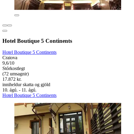
Hotel Boutique 5 Continents
Hotel Boutique 5 Continents
Craiova
9,6/10
Stórkostlegt
(72 umsagnir)
17.872 kr.
inniheldur skatta og gjöld
10. ágú. - 11. ágú.
Hotel Boutique 5 Continents