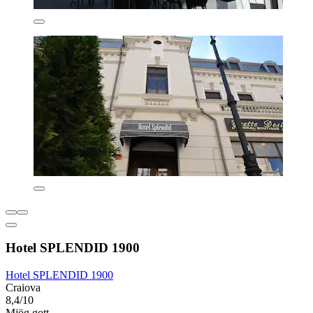
Hotel SPLENDID 1900
Hotel SPLENDID 1900
Craiova
8,4/10
Mjög gott