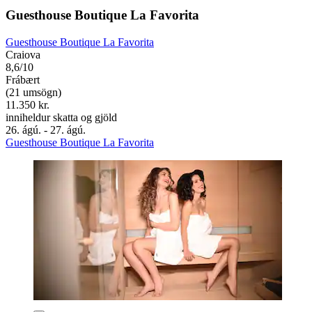
Guesthouse Boutique La Favorita
Guesthouse Boutique La Favorita
Craiova
8,6/10
Frábært
(21 umsögn)
11.350 kr.
inniheldur skatta og gjöld
26. ágú. - 27. ágú.
Guesthouse Boutique La Favorita