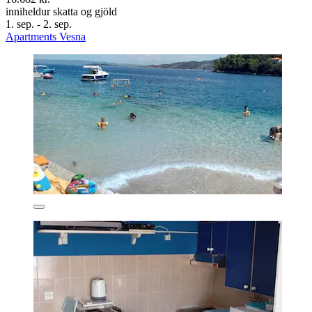
inniheldur skatta og gjöld
1. sep. - 2. sep.
Apartments Vesna