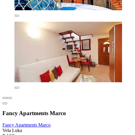
Fancy Apartments Marco
Fancy Apartments Marco
Vela Luka