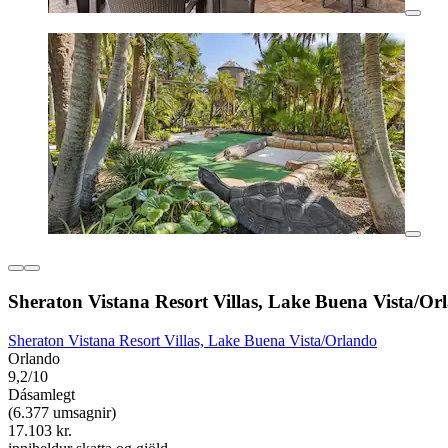
Sheraton Vistana Resort Villas, Lake Buena Vista/Or
Sheraton Vistana Resort Villas, Lake Buena Vista/Orlando
Orlando
9,2/10
Dásamlegt
(6.377 umsagnir)
17.103 kr.