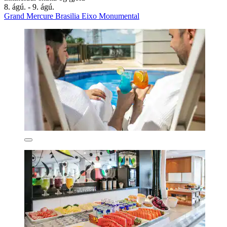
8. ágú. - 9. ágú.
Grand Mercure Brasilia Eixo Monumental