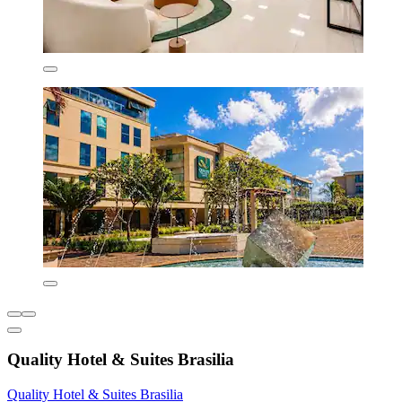
Quality Hotel & Suites Brasilia
Quality Hotel & Suites Brasilia