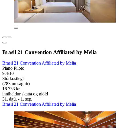
Brasil 21 Convention Affiliated by Melia
Brasil 21 Convention Affiliated by Melia
Plano Piloto
9,4/10
Stórkostlegt
(783 umsagnir)
16.733 kr.
inniheldur skatta og gjöld
31. ágú. - 1. sep.
Brasil 21 Convention Affiliated by Melia