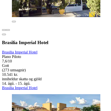
Brasilia Imperial Hotel
Brasilia Imperial Hotel
Plano Piloto
7,6/10
Gott
(273 umsagnir)
10.541 kr.
inniheldur skatta og gjöld
14. ágú. - 15. ágú.
Brasilia Imperial Hotel