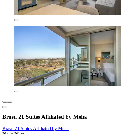
Brasil 21 Suites Affiliated by Melia
Brasil 21 Suites Affiliated by Melia
Plano Piloto