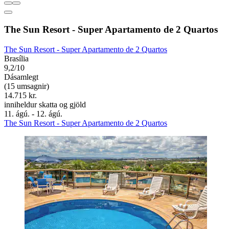
The Sun Resort - Super Apartamento de 2 Quartos
The Sun Resort - Super Apartamento de 2 Quartos
Brasília
9,2/10
Dásamlegt
(15 umsagnir)
14.715 kr.
inniheldur skatta og gjöld
11. ágú. - 12. ágú.
The Sun Resort - Super Apartamento de 2 Quartos