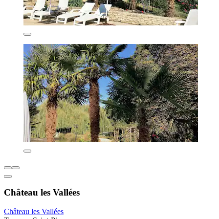
Château les Vallées
Château les Vallées