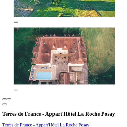
Terres de France - Appart'Hôtel La Roche Posay
Terres de France - Appart'Hôtel La Roche Posay