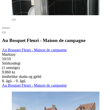
Au Bosquet Fleuri - Maison de campagne
Au Bosquet Fleuri - Maison de campagne
Martizay
10/10
Stórkostlegt
(1 umsögn)
9.860 kr.
inniheldur skatta og gjöld
8. ágú. - 9. ágú.
Au Bosquet Fleuri - Maison de campagne