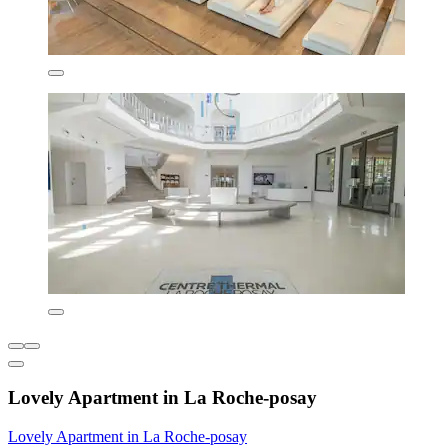
Lovely Apartment in La Roche-posay
Lovely Apartment in La Roche-posay