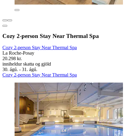
Cozy 2-person Stay Near Thermal Spa
Cozy 2-person Stay Near Thermal Spa
La Roche-Posay
20.298 kr.
inniheldur skatta og gjöld
30. ágú. - 31. ágú.
Cozy 2-person Stay Near Thermal Spa