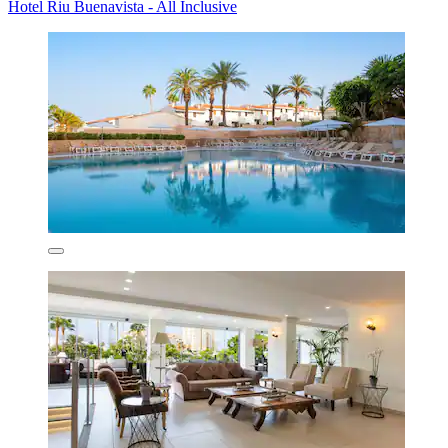
Hotel Riu Buenavista - All Inclusive