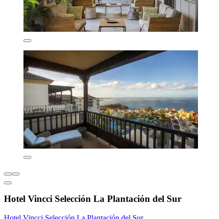
Hotel Vincci Selección La Plantación del Sur
Hotel Vincci Selección La Plantación del Sur