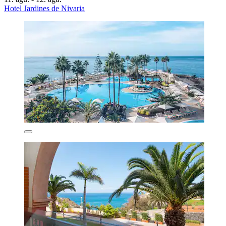
Hotel Jardines de Nivaria