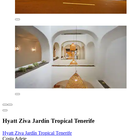
Hyatt Ziva Jardín Tropical Tenerife
Hyatt Ziva Jardín Tropical Tenerife
Costa Adeje