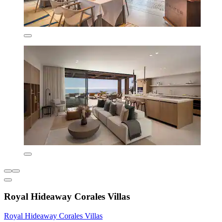
Royal Hideaway Corales Villas
Royal Hideaway Corales Villas