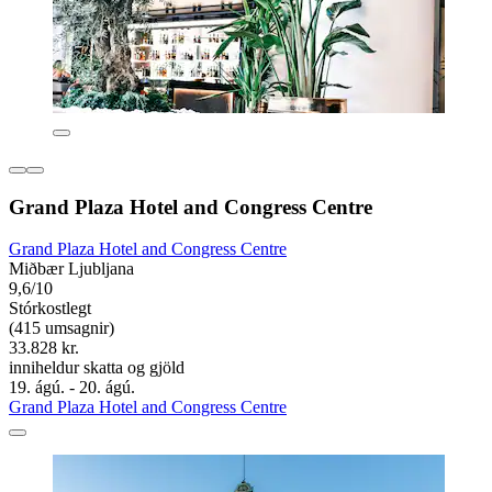
Grand Plaza Hotel and Congress Centre
Grand Plaza Hotel and Congress Centre
Miðbær Ljubljana
9,6/10
Stórkostlegt
(415 umsagnir)
33.828 kr.
inniheldur skatta og gjöld
19. ágú. - 20. ágú.
Grand Plaza Hotel and Congress Centre