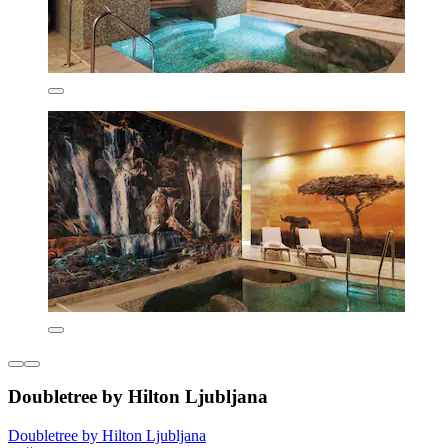
Doubletree by Hilton Ljubljana
Doubletree by Hilton Ljubljana