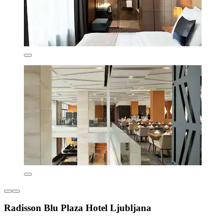
Radisson Blu Plaza Hotel Ljubljana