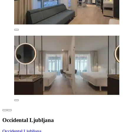
Occidental Ljubljana
Occidental Ljubljana