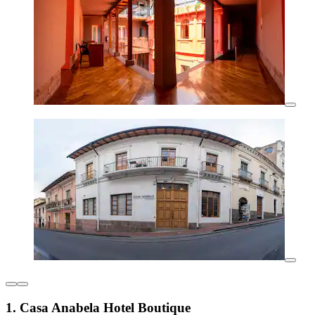
1. Casa Anabela Hotel Boutique