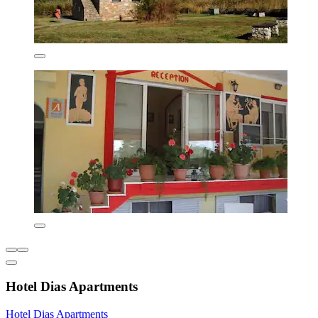
Hotel Dias Apartments
Hotel Dias Apartments