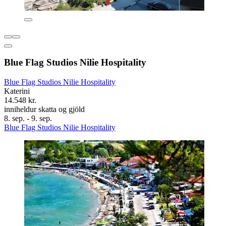
Blue Flag Studios Nilie Hospitality
Blue Flag Studios Nilie Hospitality
Katerini
14.548 kr.
inniheldur skatta og gjöld
8. sep. - 9. sep.
Blue Flag Studios Nilie Hospitality