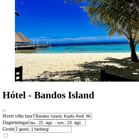
Hótel - Bandos Island
Hvert viltu fara?
Dagsetningar
Gestir