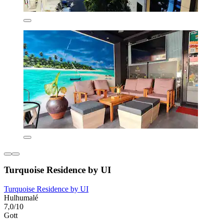
Turquoise Residence by UI
Turquoise Residence by UI
Hulhumalé
7,0/10
Gott