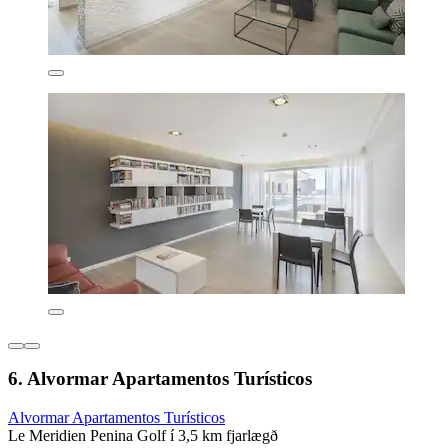
6. Alvormar Apartamentos Turísticos
Alvormar Apartamentos Turísticos
Le Meridien Penina Golf í 3,5 km fjarlægð