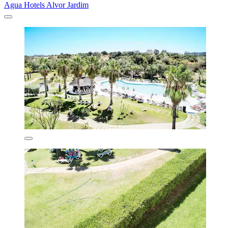
Agua Hotels Alvor Jardim