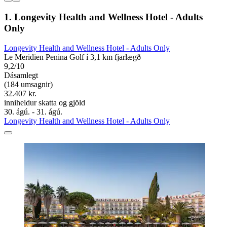
1. Longevity Health and Wellness Hotel - Adults
Only
Longevity Health and Wellness Hotel - Adults Only
Le Meridien Penina Golf í 3,1 km fjarlægð
9,2/10
Dásamlegt
(184 umsagnir)
32.407 kr.
inniheldur skatta og gjöld
30. ágú. - 31. ágú.
Longevity Health and Wellness Hotel - Adults Only