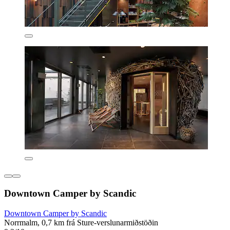
Downtown Camper by Scandic
Downtown Camper by Scandic
Norrmalm, 0,7 km frá Sture-verslunarmiðstöðin