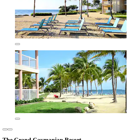
The Grand Caymanian Resort