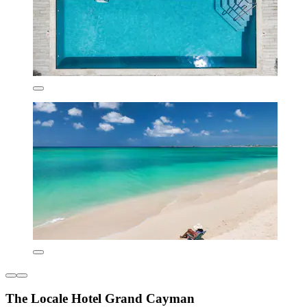
The Locale Hotel Grand Cayman