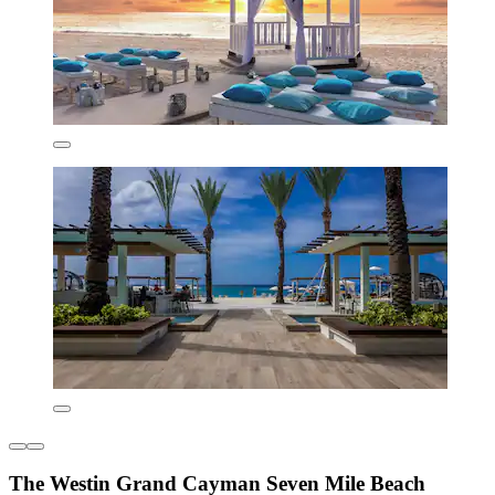
The Westin Grand Cayman Seven Mile Beach