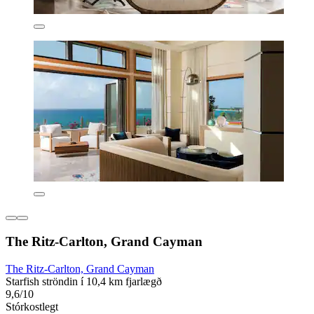
The Ritz-Carlton, Grand Cayman
The Ritz-Carlton, Grand Cayman
Starfish ströndin í 10,4 km fjarlægð
9,6/10
Stórkostlegt