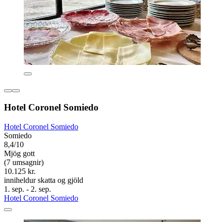
Hotel Coronel Somiedo
Hotel Coronel Somiedo
Somiedo
8,4/10
Mjög gott
(7 umsagnir)
10.125 kr.
inniheldur skatta og gjöld
1. sep. - 2. sep.
Hotel Coronel Somiedo