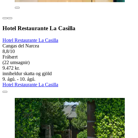
Hotel Restaurante La Casilla
Hotel Restaurante La Casilla
Cangas del Narcea
8,8/10
Frábært
(22 umsagnir)
9.472 kr.
inniheldur skatta og gjöld
9. ágú. - 10. ágú.
Hotel Restaurante La Casilla