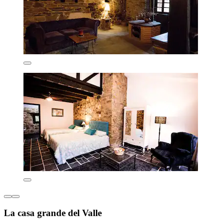
La casa grande del Valle