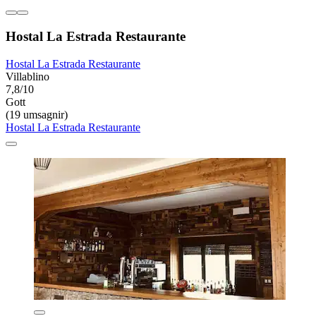
Hostal La Estrada Restaurante
Hostal La Estrada Restaurante
Villablino
7,8/10
Gott
(19 umsagnir)
Hostal La Estrada Restaurante