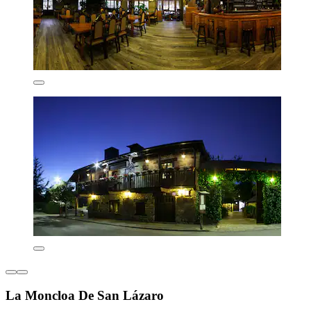
La Moncloa De San Lázaro