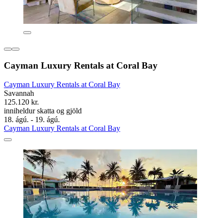
Cayman Luxury Rentals at Coral Bay
Cayman Luxury Rentals at Coral Bay
Savannah
125.120 kr.
inniheldur skatta og gjöld
18. ágú. - 19. ágú.
Cayman Luxury Rentals at Coral Bay