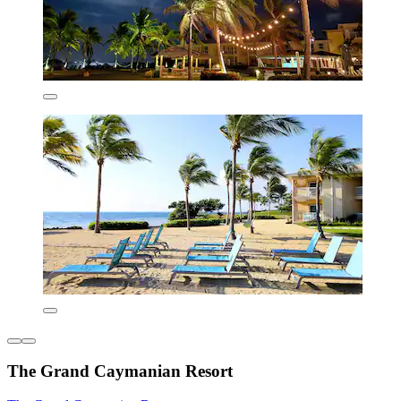
The Grand Caymanian Resort