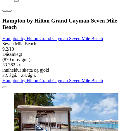
Hampton by Hilton Grand Cayman Seven Mile
Beach
Hampton by Hilton Grand Cayman Seven Mile Beach
Seven Mile Beach
9,2/10
Dásamlegt
(870 umsagnir)
33.362 kr.
inniheldur skatta og gjöld
22. ágú. - 23. ágú.
Hampton by Hilton Grand Cayman Seven Mile Beach