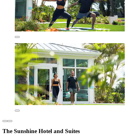
The Sunshine Hotel and Suites