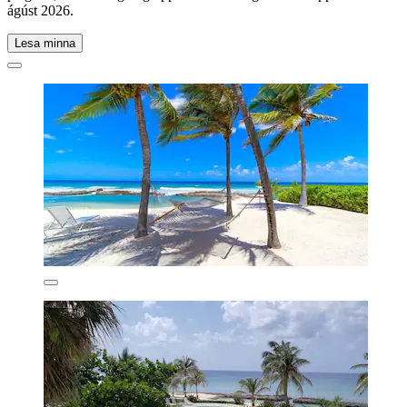
ágúst 2026
.
Lesa minna