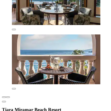
Tiara Miramar Beach Resort