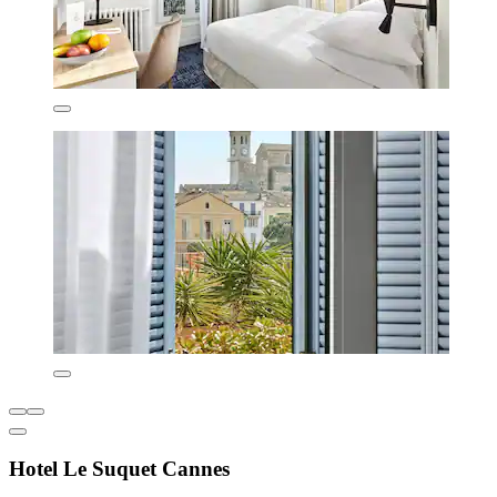
Hotel Le Suquet Cannes