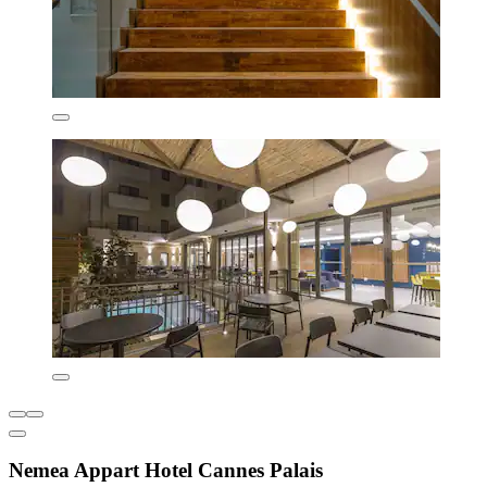
Nemea Appart Hotel Cannes Palais