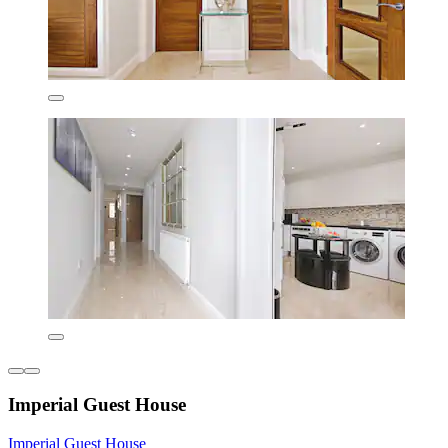
Imperial Guest House
Imperial Guest House