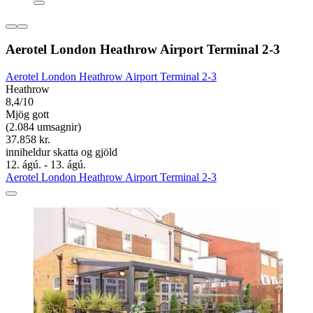
Aerotel London Heathrow Airport Terminal 2-3
Aerotel London Heathrow Airport Terminal 2-3
Heathrow
8,4/10
Mjög gott
(2.084 umsagnir)
37.858 kr.
inniheldur skatta og gjöld
12. ágú. - 13. ágú.
Aerotel London Heathrow Airport Terminal 2-3