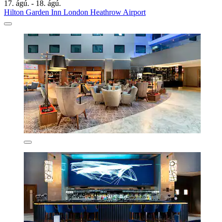
17. ágú. - 18. ágú.
Hilton Garden Inn London Heathrow Airport