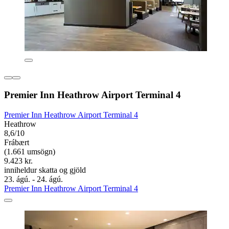
Premier Inn Heathrow Airport Terminal 4
Premier Inn Heathrow Airport Terminal 4
Heathrow
8,6/10
Frábært
(1.661 umsögn)
9.423 kr.
inniheldur skatta og gjöld
23. ágú. - 24. ágú.
Premier Inn Heathrow Airport Terminal 4