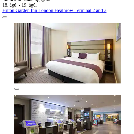
18. ágú. - 19. ágú.
Hilton Garden Inn London Heathrow Terminal 2 and 3