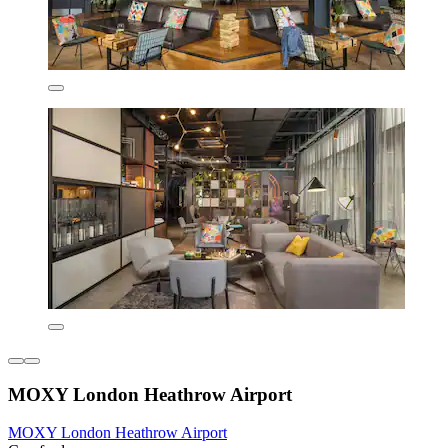
MOXY London Heathrow Airport
MOXY London Heathrow Airport