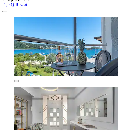
Eye Q Resort