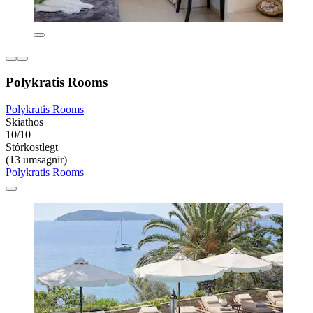
Polykratis Rooms
Polykratis Rooms
Skiathos
10/10
Stórkostlegt
(13 umsagnir)
Polykratis Rooms