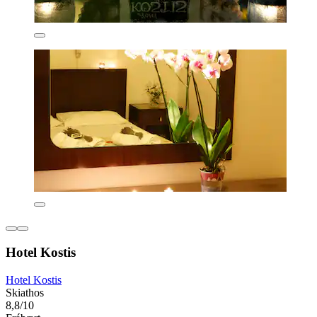
Hotel Kostis
Hotel Kostis
Skiathos
8,8/10