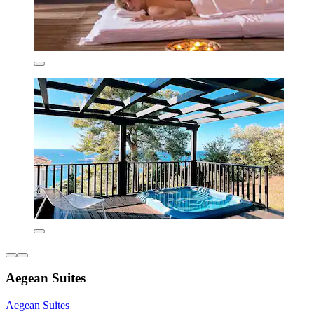
Aegean Suites
Aegean Suites