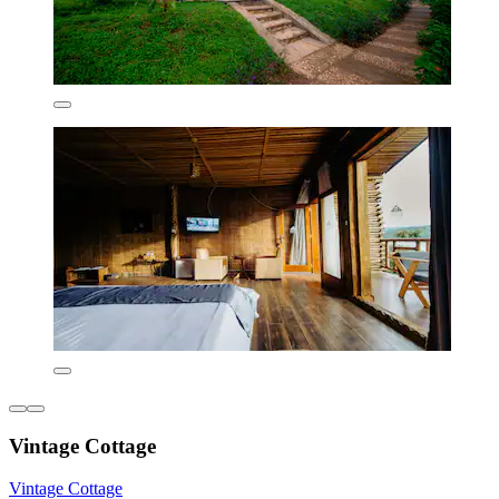
Vintage Cottage
Vintage Cottage