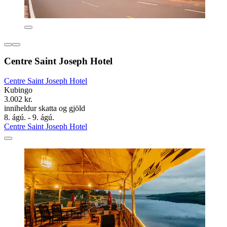
Centre Saint Joseph Hotel
Centre Saint Joseph Hotel
Kubingo
3.002 kr.
inniheldur skatta og gjöld
8. ágú. - 9. ágú.
Centre Saint Joseph Hotel