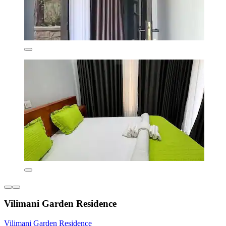
Vilimani Garden Residence
Vilimani Garden Residence