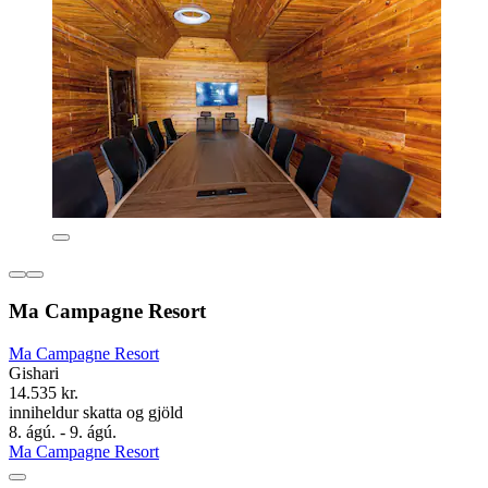
Ma Campagne Resort
Ma Campagne Resort
Gishari
14.535 kr.
inniheldur skatta og gjöld
8. ágú. - 9. ágú.
Ma Campagne Resort