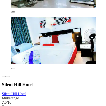
Silent Hill Hotel
Silent Hill Hotel
Mukarange
7,0/10