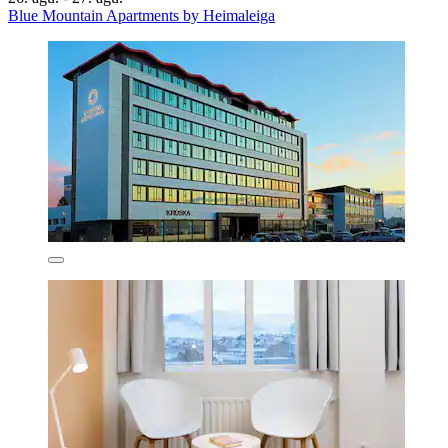
Blue Mountain Apartments by Heimaleiga