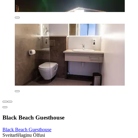
Black Beach Guesthouse
Black Beach Guesthouse
Sveitarfélaginu Ölfusi