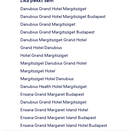
Líka þekkt sem
Danubius Grand Hotel Margitsziget
Danubius Grand Hotel Margitsziget Budapest
Danubius Grand Margitsziget
Danubius Grand Margitsziget Budapest
Danubius Margitsziget Grand Hotel
Grand Hotel Danubius
Hotel Grand Margitsziget
Margitsziget Danubius Grand Hotel
Margitsziget Hotel
Margitsziget Hotel Danubius
Danubius Health Hotel Margitsziget
Ensana Grand Margaret Budapest
Danubius Grand Hotel Margitsziget
Ensana Grand Margaret Island Hotel
Ensana Grand Margaret Island Budapest
Ensana Grand Margaret Island Hotel Budapest