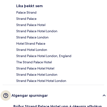
Líka þekkt sem
Palace Strand
Strand Palace
Strand Palace Hotel
Strand Palace Hotel London
Strand Palace London
Hotel Strand Palace
Strand Hotel London
Strand Palace Hotel London, England
The Strand Palace Hotel
Strand Palace Hotel Hotel
Strand Palace Hotel London
Strand Palace Hotel Hotel London
Algengar spurningar
Býður Strand Palace Hotel upp á ókeypis afbókun