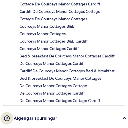
Cottage De Courceys Manor Cottages Cardiff
Cardiff De Courceys Manor Cottages Cottage
Cottage De Courceys Manor Cottages
Courceys Manor Cottages B&B
Courceys Manor Cottages
Courceys Manor Cottages B&B Cardiff
Courceys Manor Cottages Cardiff
Bed & breakfast De Courceys Manor Cottages Cardiff
De Courceys Manor Cottages Cardiff
Cardiff De Courceys Manor Cottages Bed & breakfast
Bed & breakfast De Courceys Manor Cottages
De Courceys Manor Cottages Cottage
De Courceys Manor Cottages Cardiff
De Courceys Manor Cottages Cottage Cardiff
Algengar spurningar