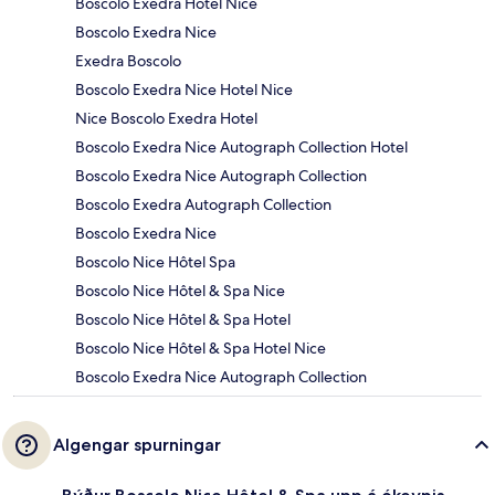
Boscolo Exedra Hotel Nice
Boscolo Exedra Nice
Exedra Boscolo
Boscolo Exedra Nice Hotel Nice
Nice Boscolo Exedra Hotel
Boscolo Exedra Nice Autograph Collection Hotel
Boscolo Exedra Nice Autograph Collection
Boscolo Exedra Autograph Collection
Boscolo Exedra Nice
Boscolo Nice Hôtel Spa
Boscolo Nice Hôtel & Spa Nice
Boscolo Nice Hôtel & Spa Hotel
Boscolo Nice Hôtel & Spa Hotel Nice
Boscolo Exedra Nice Autograph Collection
Algengar spurningar