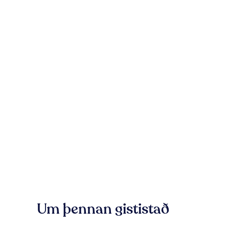
Um þennan gististað