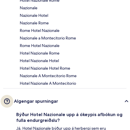
Hotel Nazionale Rome
Nazionale
Nazionale Hotel
Nazionale Rome
Rome Hotel Nazionale
Nazionale a Montecitorio Rome
Rome Hotel Nazionale
Hotel Nazionale Rome
Hotel Nazionale Hotel
Hotel Nazionale Hotel Rome
Nazionale A Montecitorio Rome
Hotel Nazionale A Montecitorio
Algengar spurningar
Býður Hotel Nazionale upp á ókeypis afbókun og
fulla endurgreiðslu?
Já, Hotel Nazionale býður upp á herbergi sem eru