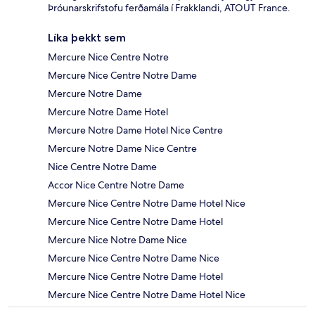
Þróunarskrifstofu ferðamála í Frakklandi, ATOUT France.
Líka þekkt sem
Mercure Nice Centre Notre
Mercure Nice Centre Notre Dame
Mercure Notre Dame
Mercure Notre Dame Hotel
Mercure Notre Dame Hotel Nice Centre
Mercure Notre Dame Nice Centre
Nice Centre Notre Dame
Accor Nice Centre Notre Dame
Mercure Nice Centre Notre Dame Hotel Nice
Mercure Nice Centre Notre Dame Hotel
Mercure Nice Notre Dame Nice
Mercure Nice Centre Notre Dame Nice
Mercure Nice Centre Notre Dame Hotel
Mercure Nice Centre Notre Dame Hotel Nice