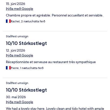
15. júní 2026
Þýða með Google
Chambre propre et agréable. Personnel accueillant et serviable.
Rachel, 2 nætur/nátta ferð
Staðfest umsögn
10/10 Stórkostlegt
12. júní 2026
Þýða með Google
Réceptionniste et serveuse au restaurant très sympathique
Pierre, 1 nætur/nátta ferð
Staðfest umsögn
10/10 Stórkostlegt
30. maí 2026
Þýða með Google
We had a lovely stay here. Lovely clean and tidy hotel with ample