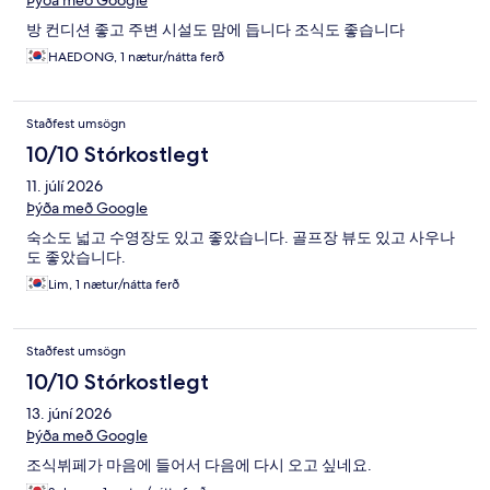
Þýða með Google
방 컨디션 좋고 주변 시설도 맘에 듭니다 조식도 좋습니다
HAEDONG, 1 nætur/nátta ferð
Staðfest umsögn
10/10 Stórkostlegt
11. júlí 2026
Þýða með Google
숙소도 넓고 수영장도 있고 좋았습니다. 골프장 뷰도 있고 사우나
도 좋았습니다.
Lim, 1 nætur/nátta ferð
Staðfest umsögn
10/10 Stórkostlegt
13. júní 2026
Þýða með Google
조식뷔페가 마음에 들어서 다음에 다시 오고 싶네요.