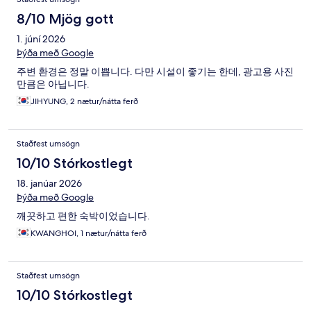
8/10 Mjög gott
1. júní 2026
Þýða með Google
주변 환경은 정말 이쁩니다. 다만 시설이 좋기는 한데, 광고용 사진
만큼은 아닙니다.
JIHYUNG, 2 nætur/nátta ferð
Staðfest umsögn
10/10 Stórkostlegt
18. janúar 2026
Þýða með Google
깨끗하고 편한 숙박이었습니다.
KWANGHOI, 1 nætur/nátta ferð
Staðfest umsögn
10/10 Stórkostlegt