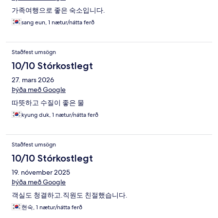
가족여행으로 좋은 숙소입니다.
sang eun, 1 nætur/nátta ferð
Staðfest umsögn
10/10 Stórkostlegt
27. mars 2026
Þýða með Google
따뜻하고 수질이 좋은 물
kyung duk, 1 nætur/nátta ferð
Staðfest umsögn
10/10 Stórkostlegt
19. nóvember 2025
Þýða með Google
객실도 청결하고.직원도 친절했습니다.
현숙, 1 nætur/nátta ferð