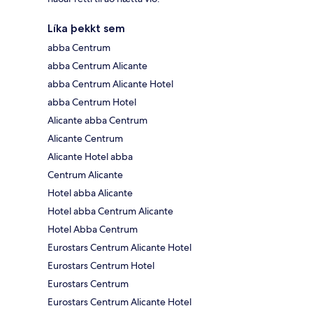
Líka þekkt sem
abba Centrum
abba Centrum Alicante
abba Centrum Alicante Hotel
abba Centrum Hotel
Alicante abba Centrum
Alicante Centrum
Alicante Hotel abba
Centrum Alicante
Hotel abba Alicante
Hotel abba Centrum Alicante
Hotel Abba Centrum
Eurostars Centrum Alicante Hotel
Eurostars Centrum Hotel
Eurostars Centrum
Eurostars Centrum Alicante Hotel