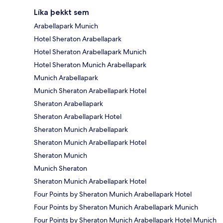
Líka þekkt sem
Arabellapark Munich
Hotel Sheraton Arabellapark
Hotel Sheraton Arabellapark Munich
Hotel Sheraton Munich Arabellapark
Munich Arabellapark
Munich Sheraton Arabellapark Hotel
Sheraton Arabellapark
Sheraton Arabellapark Hotel
Sheraton Munich Arabellapark
Sheraton Munich Arabellapark Hotel
Sheraton Munich
Munich Sheraton
Sheraton Munich Arabellapark Hotel
Four Points by Sheraton Munich Arabellapark Hotel
Four Points by Sheraton Munich Arabellapark Munich
Four Points by Sheraton Munich Arabellapark Hotel Munich