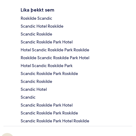
Líka þekkt sem
Roskilde Scandic
Scandic Hotel Roskilde
Scandic Roskilde
Scandic Roskilde Park Hotel
Hotel Scandic Roskilde Park Roskilde
Roskilde Scandic Roskilde Park Hotel
Hotel Scandic Roskilde Park
Scandic Roskilde Park Roskilde
Scandic Roskilde
Scandic Hotel
Scandic
Scandic Roskilde Park Hotel
Scandic Roskilde Park Roskilde
Scandic Roskilde Park Hotel Roskilde