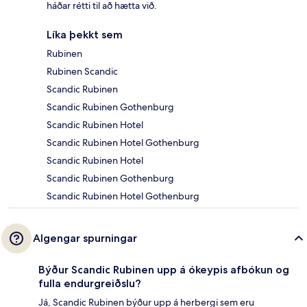
háðar rétti til að hætta við.
Líka þekkt sem
Rubinen
Rubinen Scandic
Scandic Rubinen
Scandic Rubinen Gothenburg
Scandic Rubinen Hotel
Scandic Rubinen Hotel Gothenburg
Scandic Rubinen Hotel
Scandic Rubinen Gothenburg
Scandic Rubinen Hotel Gothenburg
Algengar spurningar
Býður Scandic Rubinen upp á ókeypis afbókun og
fulla endurgreiðslu?
Já, Scandic Rubinen býður upp á herbergi sem eru