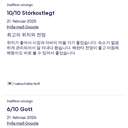
Staðfest umsögn
10/10 Stórkostlegt
21. febrúar 2025
Þýða með Google
최고의 위치와 전망
위치가 좋아서 시장과 아바이 마을 가기 좋았습니다. 숙소가 깔끔
하게 관리되어서 잘 지내다 왔습니다. 베란타 전망이 좋고 아침에
해돋이도 바로 볼 수 있어서 좋았습니다.
1 nætur/nátta ferð
Staðfest umsögn
6/10 Gott
21. febrúar 2026
Þýða með Google