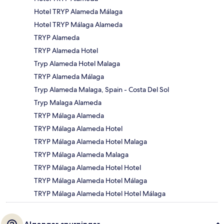
Hotel TRYP Alameda Málaga
Hotel TRYP Málaga Alameda
TRYP Alameda
TRYP Alameda Hotel
Tryp Alameda Hotel Malaga
TRYP Alameda Málaga
Tryp Alameda Malaga, Spain - Costa Del Sol
Tryp Malaga Alameda
TRYP Málaga Alameda
TRYP Málaga Alameda Hotel
TRYP Málaga Alameda Hotel Malaga
TRYP Málaga Alameda Malaga
TRYP Málaga Alameda Hotel Hotel
TRYP Málaga Alameda Hotel Málaga
TRYP Málaga Alameda Hotel Hotel Málaga