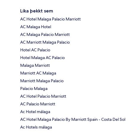
Líka þekkt sem
AC Hotel Malaga Palacio Marriott
AC Malaga Hotel
AC Malaga Palacio Marriott
AC Marriott Malaga Palacio
Hotel AC Palacio
Hotel Malaga AC Palacio
Malaga Marriott
Marriott AC Malaga
Marriott Malaga Palacio
Palacio Malaga
AC Hotel Palacio Marriott
AC Palacio Marriott
Ac Hotel málaga
AC Hotel Malaga Palacio By Marriott Spain - Costa Del Sol
Ac Hotels málaga