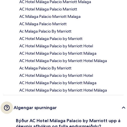
AC Hotel Málaga Palacio Marriott Malaga
AC Hotel Málaga Palacio Marriott
AC Málaga Palacio Marriott Malaga
AC Málaga Palacio Marriott
Ac Malaga Palacio By Marriott
AC Hotel Malaga Palacio by Marriott
AC Hotel Málaga Palacio by Marriott Hotel
AC Hotel Málaga Palacio by Marriott Málaga
AC Hotel Málaga Palacio by Marriott Hotel Málaga
Ac Malaga Palacio By Marriott
AC Hotel Málaga Palacio by Marriott Hotel
AC Hotel Málaga Palacio by Marriott Málaga
AC Hotel Málaga Palacio by Marriott Hotel Málaga
Algengar spurningar
Býður AC Hotel Málaga Palacio by Marriott upp á
ókeypis afbókun og fulla endurgreiðslu?