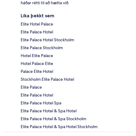
háðar rétti til að hætta við.
Líka þekkt sem
Elite Hotel Palace
Elite Palace Hotel
Elite Palace Hotel Stockholm
Elite Palace Stockholm
Hotel Elite Palace
Hotel Palace Elite
Palace Elite Hotel
Stockholm Elite Palace Hotel
Elite Palace
Elite Palace Hotel
Elite Palace Hotel Spa
Elite Palace Hotel & Spa Hotel
Elite Palace Hotel & Spa Stockholm
Elite Palace Hotel & Spa Hotel Stockholm