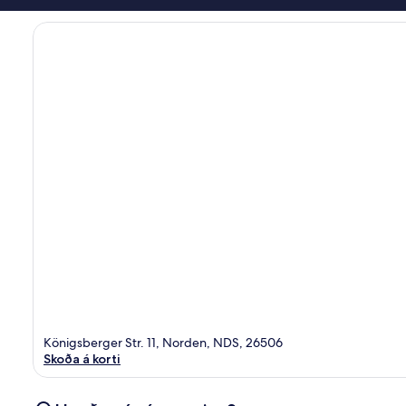
Königsberger Str. 11, Norden, NDS, 26506
Skoða á korti