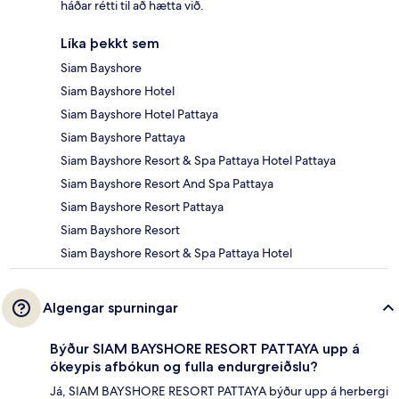
háðar rétti til að hætta við.
Líka þekkt sem
Siam Bayshore
Siam Bayshore Hotel
Siam Bayshore Hotel Pattaya
Siam Bayshore Pattaya
Siam Bayshore Resort & Spa Pattaya Hotel Pattaya
Siam Bayshore Resort And Spa Pattaya
Siam Bayshore Resort Pattaya
Siam Bayshore Resort
Siam Bayshore Resort & Spa Pattaya Hotel
Algengar spurningar
Býður SIAM BAYSHORE RESORT PATTAYA upp á
ókeypis afbókun og fulla endurgreiðslu?
Já, SIAM BAYSHORE RESORT PATTAYA býður upp á herbergi