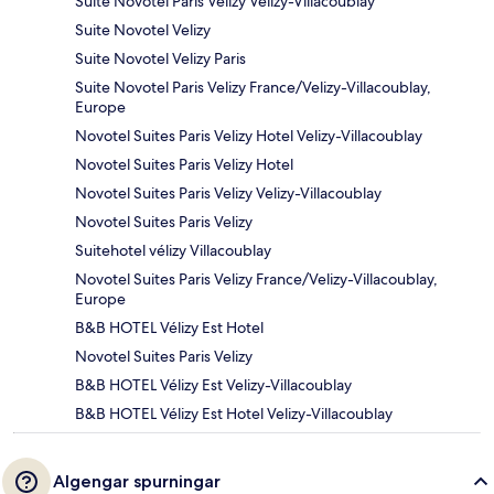
Suite Novotel Paris Velizy Velizy-Villacoublay
Suite Novotel Velizy
Suite Novotel Velizy Paris
Suite Novotel Paris Velizy France/Velizy-Villacoublay,
Europe
Novotel Suites Paris Velizy Hotel Velizy-Villacoublay
Novotel Suites Paris Velizy Hotel
Novotel Suites Paris Velizy Velizy-Villacoublay
Novotel Suites Paris Velizy
Suitehotel vélizy Villacoublay
Novotel Suites Paris Velizy France/Velizy-Villacoublay,
Europe
B&B HOTEL Vélizy Est Hotel
Novotel Suites Paris Velizy
B&B HOTEL Vélizy Est Velizy-Villacoublay
B&B HOTEL Vélizy Est Hotel Velizy-Villacoublay
Algengar spurningar