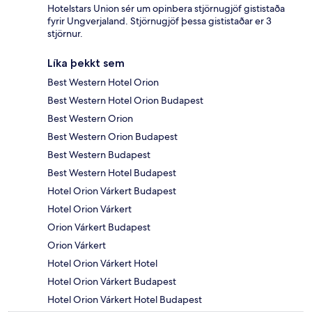
Hotelstars Union sér um opinbera stjörnugjöf gististaða
fyrir Ungverjaland. Stjörnugjöf þessa gististaðar er 3
stjörnur.
Líka þekkt sem
Best Western Hotel Orion
Best Western Hotel Orion Budapest
Best Western Orion
Best Western Orion Budapest
Best Western Budapest
Best Western Hotel Budapest
Hotel Orion Várkert Budapest
Hotel Orion Várkert
Orion Várkert Budapest
Orion Várkert
Hotel Orion Várkert Hotel
Hotel Orion Várkert Budapest
Hotel Orion Várkert Hotel Budapest