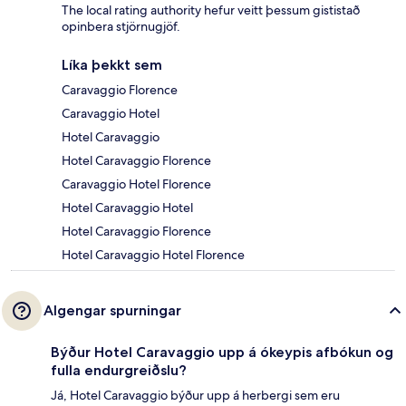
The local rating authority hefur veitt þessum gististað
opinbera stjörnugjöf.
Líka þekkt sem
Caravaggio Florence
Caravaggio Hotel
Hotel Caravaggio
Hotel Caravaggio Florence
Caravaggio Hotel Florence
Hotel Caravaggio Hotel
Hotel Caravaggio Florence
Hotel Caravaggio Hotel Florence
Algengar spurningar
Býður Hotel Caravaggio upp á ókeypis afbókun og
fulla endurgreiðslu?
Já, Hotel Caravaggio býður upp á herbergi sem eru