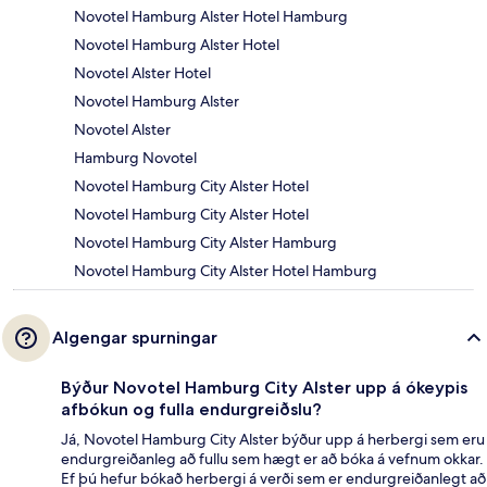
Novotel Hamburg Alster Hotel Hamburg
Novotel Hamburg Alster Hotel
Novotel Alster Hotel
Novotel Hamburg Alster
Novotel Alster
Hamburg Novotel
Novotel Hamburg City Alster Hotel
Novotel Hamburg City Alster Hotel
Novotel Hamburg City Alster Hamburg
Novotel Hamburg City Alster Hotel Hamburg
Algengar spurningar
Býður Novotel Hamburg City Alster upp á ókeypis
afbókun og fulla endurgreiðslu?
Já, Novotel Hamburg City Alster býður upp á herbergi sem eru
endurgreiðanleg að fullu sem hægt er að bóka á vefnum okkar.
Ef þú hefur bókað herbergi á verði sem er endurgreiðanlegt að